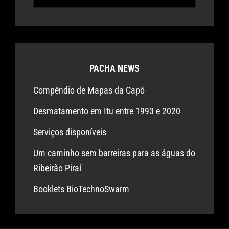
for:
PACHA NEWS
Compêndio de Mapas da Capô
Desmatamento em Itu entre 1993 e 2020
Serviços disponíveis
Um caminho sem barreiras para as águas do
Ribeirão Piraí
Booklets BioTechnoSwarm