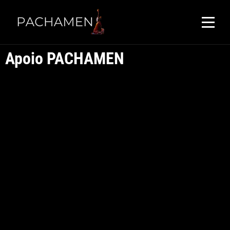
Apoio PACHAMEN